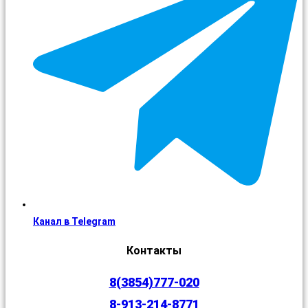
Канал в Telegram
Контакты
8(3854)777-020
8-913-214-8771