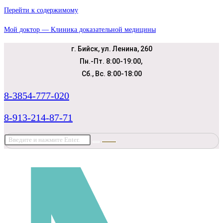
Перейти к содержимому
Мой доктор — Клиника доказательной медицины
г. Бийск, ул. Ленина, 260
Пн.-Пт. 8:00-19:00,
Сб., Вс. 8:00-18:00
8-3854-777-020
8-913-214-87-71