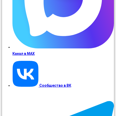
Канал в MAX
Сообщество в ВК