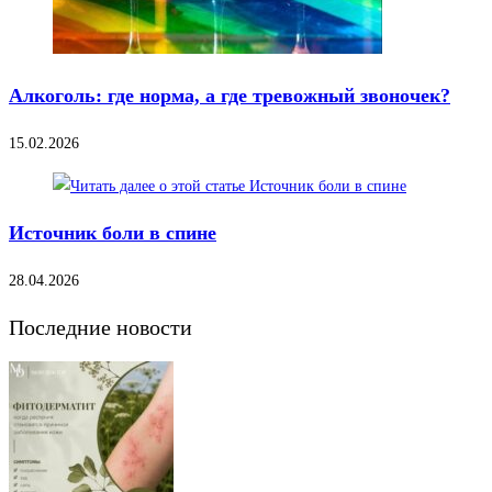
Алкоголь: где норма, а где тревожный звоночек?
15.02.2026
Источник боли в спине
28.04.2026
Последние новости