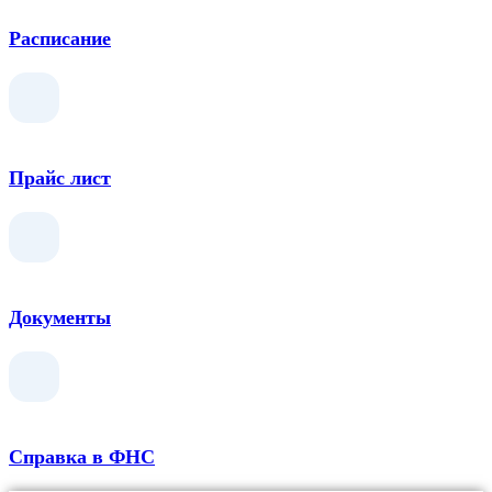
Расписание
Прайс лист
Документы
Справка в ФНС