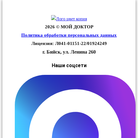
2026 © МОЙ ДОКТОР
Политика обработки персональных данных
Лицензия: Л041-01151-22/01924249
г. Бийск, ул. Ленина 260
Наши соцсети