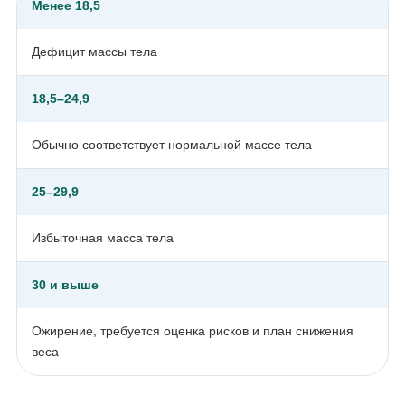
Менее 18,5
Дефицит массы тела
18,5–24,9
Обычно соответствует нормальной массе тела
25–29,9
Избыточная масса тела
30 и выше
Ожирение, требуется оценка рисков и план снижения
веса