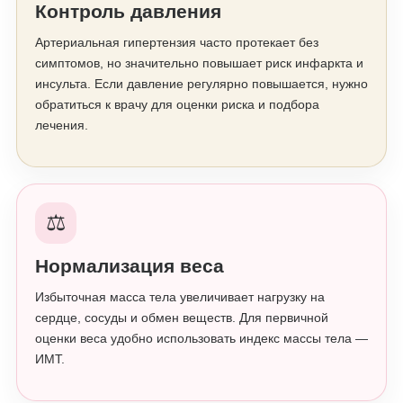
Контроль давления
Артериальная гипертензия часто протекает без
симптомов, но значительно повышает риск инфаркта и
инсульта. Если давление регулярно повышается, нужно
обратиться к врачу для оценки риска и подбора
лечения.
⚖️
Нормализация веса
Избыточная масса тела увеличивает нагрузку на
сердце, сосуды и обмен веществ. Для первичной
оценки веса удобно использовать индекс массы тела —
ИМТ.