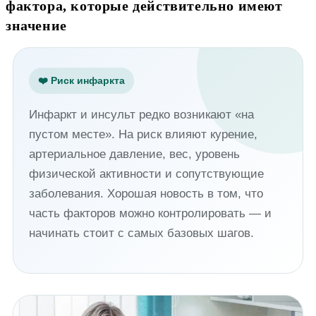
фактора, которые действительно имеют
значение
❤️ Риск инфаркта
Инфаркт и инсульт редко возникают «на
пустом месте». На риск влияют курение,
артериальное давление, вес, уровень
физической активности и сопутствующие
заболевания. Хорошая новость в том, что
часть факторов можно контролировать — и
начинать стоит с самых базовых шагов.