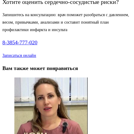
Хотите оценить сердечно-сосудистые риски?
Запишитесь на консультацию: врач поможет разобраться с давлением,
весом, привычками, анализами и составит понятный план
профилактики инфаркта и инсульта
8-3854-777-020
Записаться онлайн
Вам также может понравиться