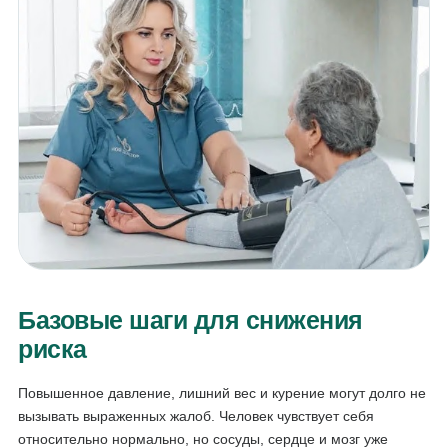
Базовые шаги для снижения
риска
Повышенное давление, лишний вес и курение могут долго не
вызывать выраженных жалоб. Человек чувствует себя
относительно нормально, но сосуды, сердце и мозг уже