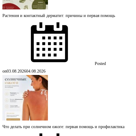
Растения и контактный дерматит: причины и первая помощь
Posted
on
03.08.2026
04.08.2026
Что делать при солнечном ожоге: первая помощь и профилактика