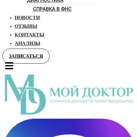
ДИАГНОСТИКА
СПРАВКА В ФНС
НОВОСТИ
ОТЗЫВЫ
КОНТАКТЫ
АНАЛИЗЫ
ЗАПИСАТЬСЯ