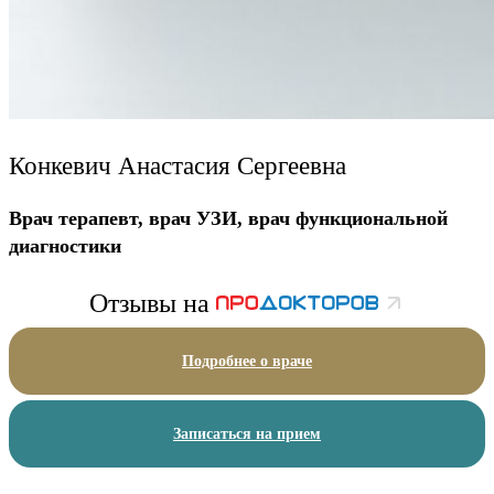
Конкевич Анастасия Сергеевна
Врач терапевт, врач УЗИ, врач функциональной
диагностики
Отзывы на
Подробнее о враче
Записаться на прием