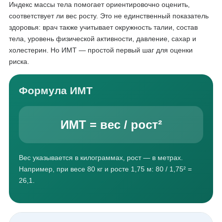
Индекс массы тела помогает ориентировочно оценить,
соответствует ли вес росту. Это не единственный показатель
здоровья: врач также учитывает окружность талии, состав
тела, уровень физической активности, давление, сахар и
холестерин. Но ИМТ — простой первый шаг для оценки
риска.
Формула ИМТ
ИМТ = вес / рост²
Вес указывается в килограммах, рост — в метрах.
Например, при весе 80 кг и росте 1,75 м: 80 / 1,75² =
26,1.