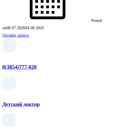
Posted
on
08.07.2026
04.08.2026
Онлайн запись
8(3854)777-020
Детский доктор