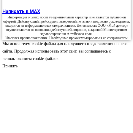
Написать в MAX
Информация о ценах носит уведомительный характер и не является публичной
офертой. Действующий прейскурант, заверенный печатью и подписью руководителя,
находится на информационных стендах клинки. Деятельность ООО «Мой доктор»
осуществляется на основании действующей лицензии, выданной Министерством
здравоохранения Алтайского края.
Имеются противопоказания. Необходимо проконсультироваться со специалистом
Мы используем cookie-файлы для наилучшего представления нашего
сайта. Продолжая использовать этот сайт, вы соглашаетесь с
использованием cookie-файлов.
Принять