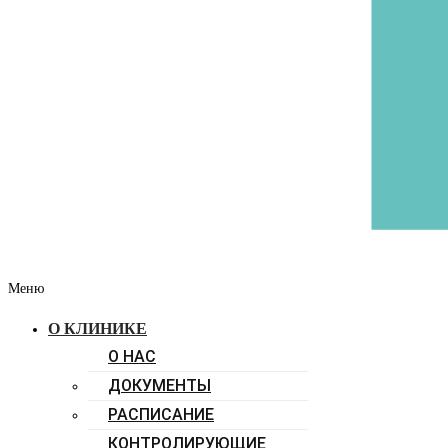
Меню
О КЛИНИКЕ
О НАС
ДОКУМЕНТЫ
РАСПИСАНИЕ
КОНТРОЛИРУЮЩИЕ