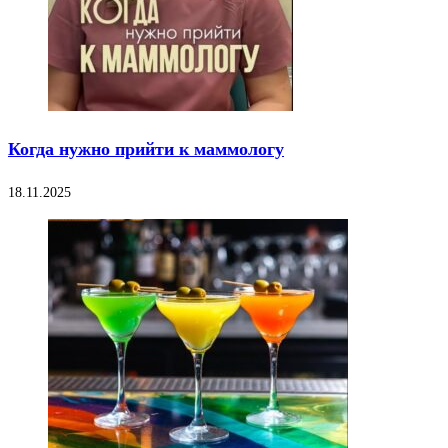
Когда нужно прийти к маммологу
18.11.2025