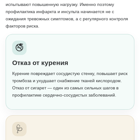
испытывают повышенную нагрузку. Именно поэтому
профилактика инфаркта и инсульта начинается не с
ожидания тревожных симптомов, а с регулярного контроля
факторов риска.
🚭
Отказ от курения
Курение повреждает сосудистую стенку, повышает риск
тромбоза и ухудшает снабжение тканей кислородом.
Отказ от сигарет — один из самых сильных шагов в
профилактике сердечно-сосудистых заболеваний.
🩺