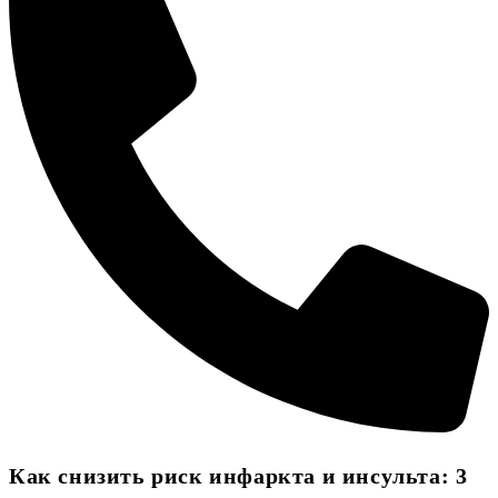
Как снизить риск инфаркта и инсульта: 3