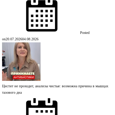
Posted
on
20.07.2026
04.08.2026
Цистит не проходит, анализы чистые: возможна причина в мышцах
тазового дна