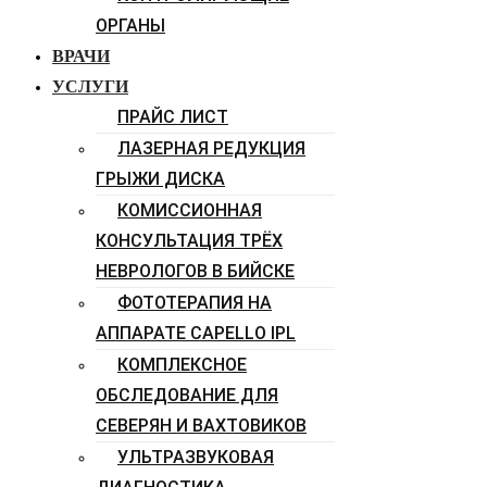
ОРГАНЫ
ВРАЧИ
УСЛУГИ
ПРАЙС ЛИСТ
ЛАЗЕРНАЯ РЕДУКЦИЯ
ГРЫЖИ ДИСКА
КОМИССИОННАЯ
КОНСУЛЬТАЦИЯ ТРЁХ
НЕВРОЛОГОВ В БИЙСКЕ
ФОТОТЕРАПИЯ НА
АППАРАТЕ CAPELLO IPL
КОМПЛЕКСНОЕ
ОБСЛЕДОВАНИЕ ДЛЯ
СЕВЕРЯН И ВАХТОВИКОВ
УЛЬТРАЗВУКОВАЯ