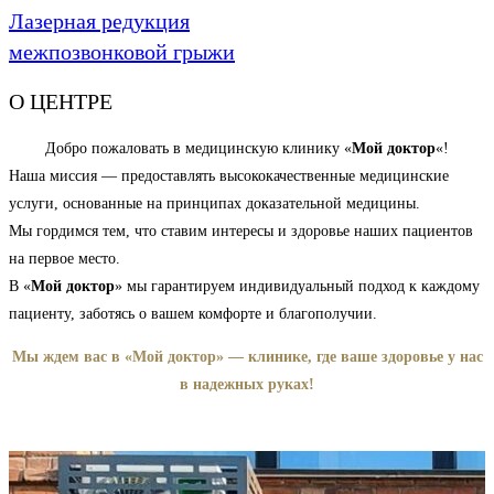
Лазерная редукция
межпозвонковой грыжи
О ЦЕНТРЕ
Добро пожаловать в медицинскую клинику «
Мой доктор
«!
Наша миссия — предоставлять высококачественные медицинские
услуги, основанные на принципах доказательной медицины.
Мы гордимся тем, что ставим интересы и здоровье наших пациентов
на первое место.
В «
Мой доктор
» мы гарантируем индивидуальный подход к каждому
пациенту, заботясь о вашем комфорте и благополучии.
Мы ждем вас в «Мой доктор» — клинике, где ваше здоровье у нас
в надежных руках!