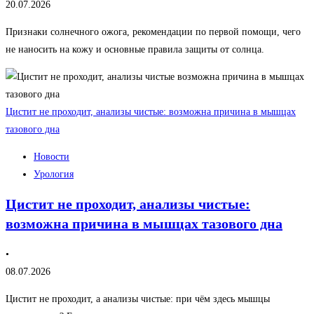
20.07.2026
Признаки солнечного ожога, рекомендации по первой помощи, чего
не наносить на кожу и основные правила защиты от солнца.
Цистит не проходит, анализы чистые: возможна причина в мышцах
тазового дна
Новости
Урология
Цистит не проходит, анализы чистые:
возможна причина в мышцах тазового дна
•
08.07.2026
Цистит не проходит, а анализы чистые: при чём здесь мышцы