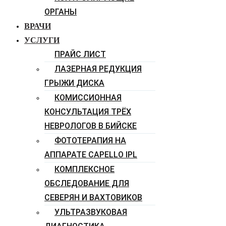
ОРГАНЫ
ВРАЧИ
УСЛУГИ
ПРАЙС ЛИСТ
ЛАЗЕРНАЯ РЕДУКЦИЯ
ГРЫЖИ ДИСКА
КОМИССИОННАЯ
КОНСУЛЬТАЦИЯ ТРЁХ
НЕВРОЛОГОВ В БИЙСКЕ
ФОТОТЕРАПИЯ НА
АППАРАТЕ CAPELLO IPL
КОМПЛЕКСНОЕ
ОБСЛЕДОВАНИЕ ДЛЯ
СЕВЕРЯН И ВАХТОВИКОВ
УЛЬТРАЗВУКОВАЯ