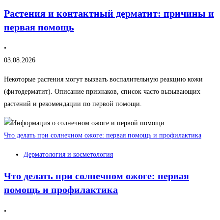
Растения и контактный дерматит: причины и
первая помощь
•
03.08.2026
Некоторые растения могут вызвать воспалительную реакцию кожи
(фитодерматит). Описание признаков, список часто вызывающих
растений и рекомендации по первой помощи.
Что делать при солнечном ожоге: первая помощь и профилактика
Дерматология и косметология
Что делать при солнечном ожоге: первая
помощь и профилактика
•