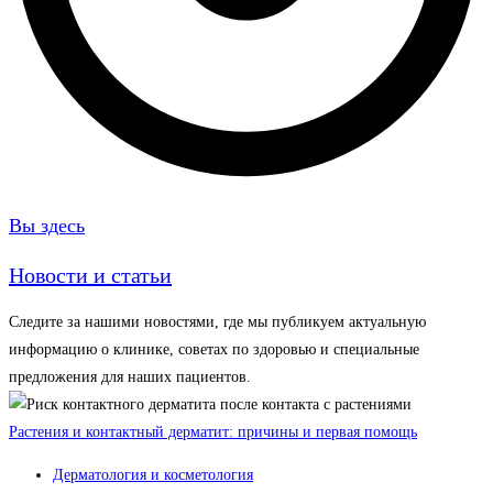
Вы здесь
Новости и статьи
Следите за нашими новостями, где мы публикуем актуальную
информацию о клинике, советах по здоровью и специальные
предложения для наших пациентов.
Растения и контактный дерматит: причины и первая помощь
Дерматология и косметология