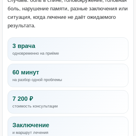
случаев: боль в спине, головокружение, головная
боль, нарушение памяти, разные заключения или
ситуация, когда лечение не даёт ожидаемого
результата.
3 врача
одновременно на приёме
60 минут
на разбор одной проблемы
7 200 ₽
стоимость консультации
Заключение
и маршрут лечения