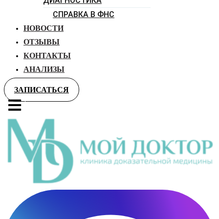
ДИАГНОСТИКА
СПРАВКА В ФНС
НОВОСТИ
ОТЗЫВЫ
КОНТАКТЫ
АНАЛИЗЫ
ЗАПИСАТЬСЯ