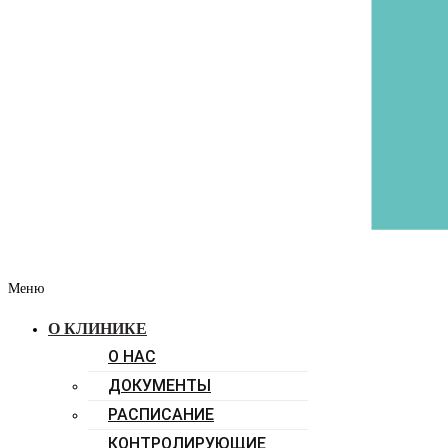
Меню
О КЛИНИКЕ
О НАС
ДОКУМЕНТЫ
РАСПИСАНИЕ
КОНТРОЛИРУЮЩИЕ