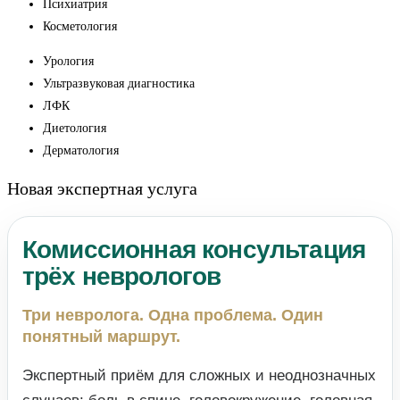
Психиатрия
Косметология
Урология
Ультразвуковая диагностика
ЛФК
Диетология
Дерматология
Новая экспертная услуга
Комиссионная консультация
трёх неврологов
Три невролога. Одна проблема. Один
понятный маршрут.
Экспертный приём для сложных и неоднозначных