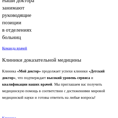
Наши доктора
занимают
руководящие
позиции
в отделениях
больниц
Команда врачей
Клиники доказательной медицины
Клиника
«Мой доктор»
продолжает успехи клиники
«Детский
доктор»
, что подтверждает
высокий уровень сервиса
и
квалификации наших врачей
. Мы приглашаем вас получить
медицинскую помощь в соответствии с достижениями мировой
медицинской науки и готовы ответить на любые вопросы!