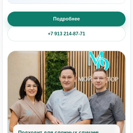
Подробнее
+7 913 214-87-71
Подходит для сложных случаев