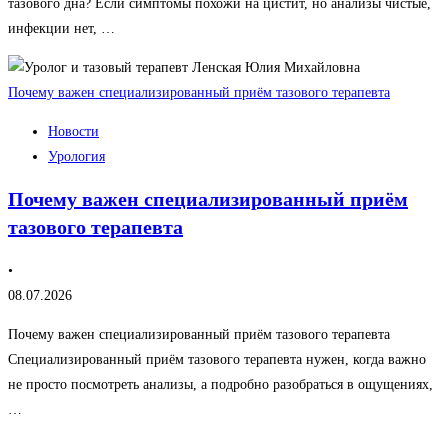
тазового дна? Если симптомы похожи на цистит, но анализы чистые,
инфекции нет, …
Почему важен специализированный приём тазового терапевта
Новости
Урология
Почему важен специализированный приём
тазового терапевта
•
08.07.2026
Почему важен специализированный приём тазового терапевта
Специализированный приём тазового терапевта нужен, когда важно
не просто посмотреть анализы, а подробно разобраться в ощущениях,
…