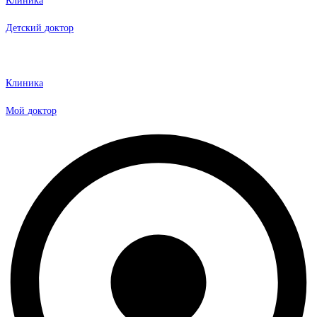
Клиника
Детский доктор
Клиника
Мой доктор