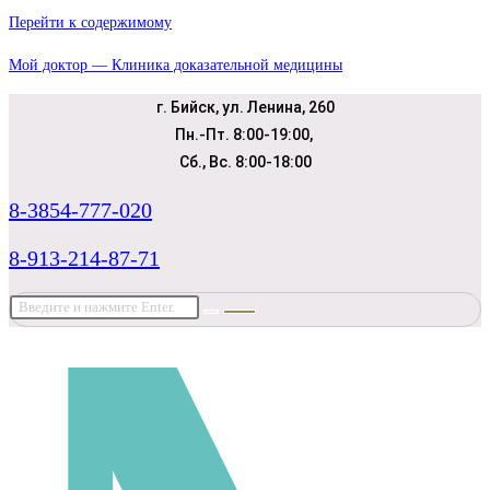
Перейти к содержимому
Мой доктор — Клиника доказательной медицины
г. Бийск, ул. Ленина, 260
Пн.-Пт. 8:00-19:00,
Сб., Вс. 8:00-18:00
8-3854-777-020
8-913-214-87-71