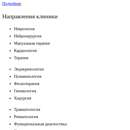
Подробнее
Направления клиники
Неврология
Нейрохирургия
Мануальная терапия
Кардиология
Терапия
Эндокринология
Пульмонология
Физиотерапия
Гинекология
Хирургия
Травматология
Ревматология
Функциональная диагностика