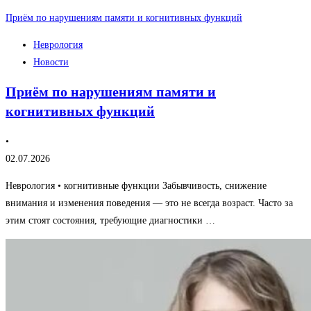
Приём по нарушениям памяти и когнитивных функций
Неврология
Новости
Приём по нарушениям памяти и
когнитивных функций
•
02.07.2026
Неврология • когнитивные функции Забывчивость, снижение
внимания и изменения поведения — это не всегда возраст. Часто за
этим стоят состояния, требующие диагностики …