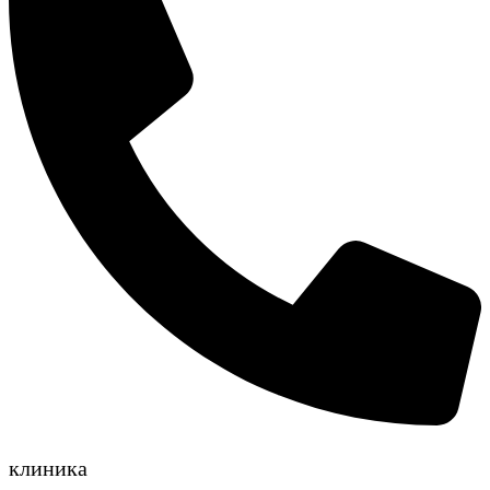
клиника