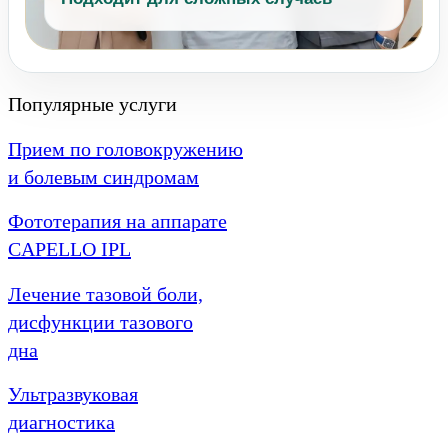
Популярные услуги
Прием по головокружению
и болевым синдромам
Фототерапия на аппарате
CAPELLO IPL
Лечение тазовой боли,
дисфункции тазового
дна
Ультразвуковая
диагностика