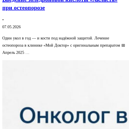
при остеопорозе
•
07.05.2026
Один укол в год — и кости под надёжной защитой. Лечение
остеопороза в клинике «Мой Доктор» с оригинальным препаратом 📅
Апрель 2025 …