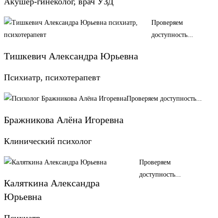
Акушер-гинеколог, врач УЗД
Проверяем
доступность...
Тишкевич Александра Юрьевна
Психиатр, психотерапевт
Проверяем доступность...
Бражникова Алёна Игоревна
Клинический психолог
Проверяем
доступность...
Каляткина Александра
Юрьевна