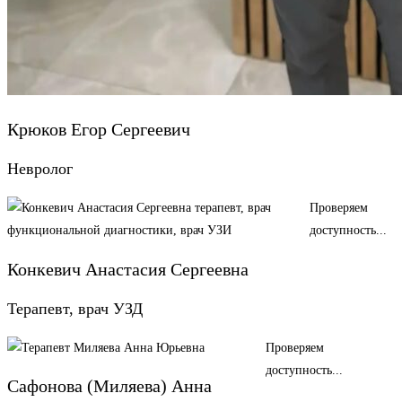
Крюков Егор Сергеевич
Невролог
Проверяем
доступность...
Конкевич Анастасия Сергеевна
Терапевт, врач УЗД
Проверяем
доступность...
Сафонова (Миляева) Анна