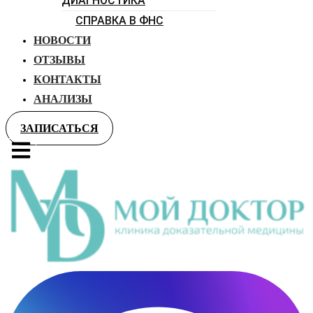
ДИАГНОСТИКА
СПРАВКА В ФНС
НОВОСТИ
ОТЗЫВЫ
КОНТАКТЫ
АНАЛИЗЫ
ЗАПИСАТЬСЯ