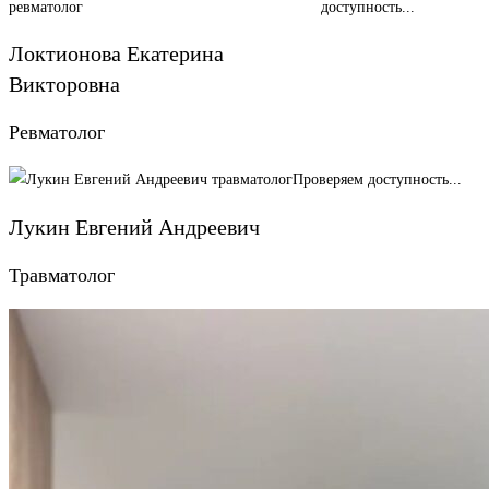
доступность...
Локтионова Екатерина
Викторовна
Ревматолог
Проверяем доступность...
Лукин Евгений Андреевич
Травматолог