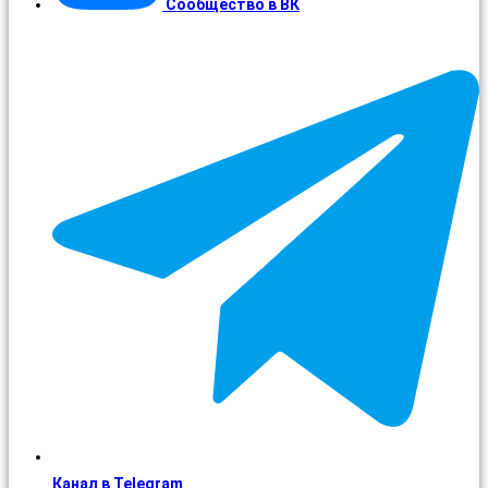
Сообщество в ВК
Канал в Telegram