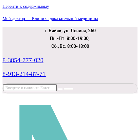
Перейти к содержимому
Мой доктор — Клиника доказательной медицины
г. Бийск, ул. Ленина, 260
Пн.-Пт. 8:00-19:00,
Сб., Вс. 8:00-18:00
8-3854-777-020
8-913-214-87-71