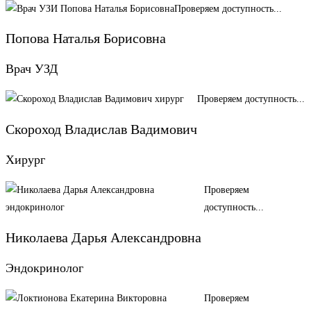
Проверяем доступность...
Попова Наталья Борисовна
Врач УЗД
Проверяем доступность...
Скороход Владислав Вадимович
Хирург
Проверяем
доступность...
Николаева Дарья Александровна
Эндокринолог
Проверяем