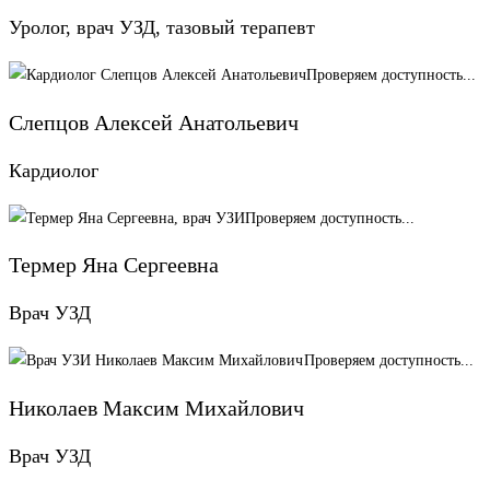
Уролог, врач УЗД, тазовый терапевт
Проверяем доступность...
Слепцов Алексей Анатольевич
Кардиолог
Проверяем доступность...
Термер Яна Сергеевна
Врач УЗД
Проверяем доступность...
Николаев Максим Михайлович
Врач УЗД