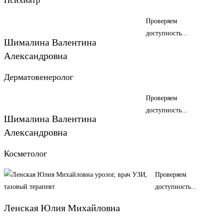
Психиатр
Проверяем
доступность...
Шималина Валентина
Александровна
Дерматовенеролог
Проверяем
доступность...
Шималина Валентина
Александровна
Косметолог
Проверяем
доступность...
Ленская Юлия Михайловна