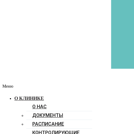
Меню
О КЛИНИКЕ
О НАС
ДОКУМЕНТЫ
РАСПИСАНИЕ
КОНТРОЛИРУЮЩИЕ