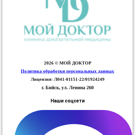
2026 © МОЙ ДОКТОР
Политика обработки персональных данных
Лицензия: Л041-01151-22/01924249
г. Бийск, ул. Ленина 260
Наши соцсети