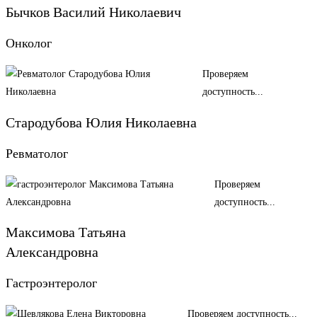
Бычков Василий Николаевич
Онколог
Проверяем
доступность...
Стародубова Юлия Николаевна
Ревматолог
Проверяем
доступность...
Максимова Татьяна
Александровна
Гастроэнтеролог
Проверяем доступность...