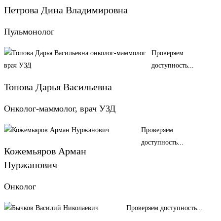
Петрова Дина Владимировна
Пульмонолог
Проверяем
доступность...
Топова Дарья Васильевна
Онколог-маммолог, врач УЗД
Проверяем
доступность...
Кожемьяров Арман
Нуржанович
Онколог
Проверяем доступность...