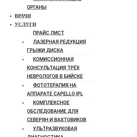
ОРГАНЫ
ВРАЧИ
УСЛУГИ
ПРАЙС ЛИСТ
ЛАЗЕРНАЯ РЕДУКЦИЯ
ГРЫЖИ ДИСКА
КОМИССИОННАЯ
КОНСУЛЬТАЦИЯ ТРЁХ
НЕВРОЛОГОВ В БИЙСКЕ
ФОТОТЕРАПИЯ НА
АППАРАТЕ CAPELLO IPL
КОМПЛЕКСНОЕ
ОБСЛЕДОВАНИЕ ДЛЯ
СЕВЕРЯН И ВАХТОВИКОВ
УЛЬТРАЗВУКОВАЯ