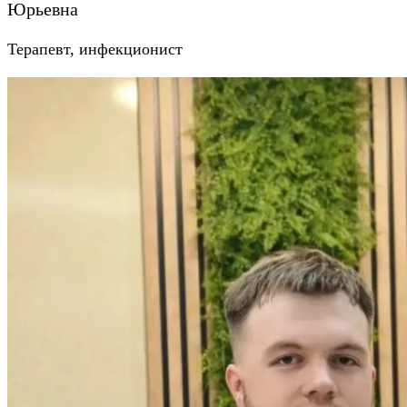
Юрьевна
Терапевт, инфекционист