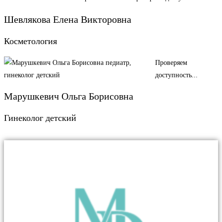
Шевлякова Елена Викторовна
Косметология
Проверяем
доступность...
Марушкевич Ольга Борисовна
Гинеколог детский