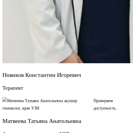
Новиков Константин Игоревич
Терапевт
Проверяем
доступность...
Матвеева Татьяна Анатольевна