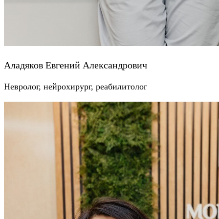
Аладяков Евгений Александрович
Невролог, нейрохирург, реабилитолог