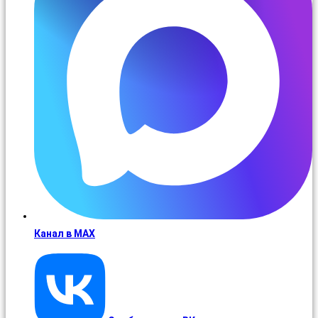
Канал в MAX