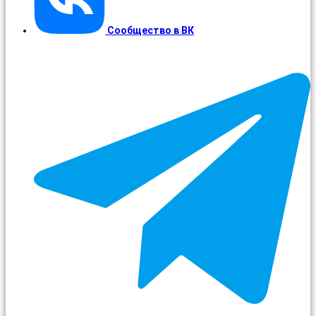
Сообщество в ВК