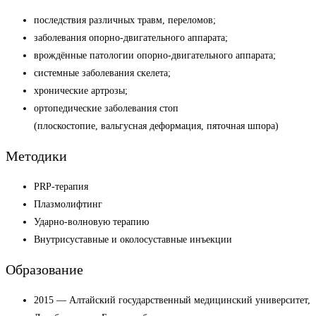
последствия различных травм, переломов;
заболевания опорно-двигательного аппарата;
врождённые патологии опорно-двигательного аппарата;
системные заболевания скелета;
хронические артрозы;
ортопедические заболевания стоп
(плоскостопие, вальгусная деформация, пяточная шпора)
Методики
PRP-терапия
Плазмолифтинг
Ударно-волновую терапию
Внутрисуставные и околосуставные инъекции
Образование
2015 — Алтайский государственный медицинский университет,