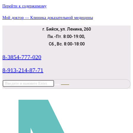
Перейти к содержимому
Мой доктор — Клиника доказательной медицины
г. Бийск, ул. Ленина, 260
Пн.-Пт. 8:00-19:00,
Сб., Вс. 8:00-18:00
8-3854-777-020
8-913-214-87-71