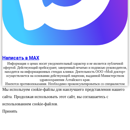
Написать в MAX
Информация о ценах носит уведомительный характер и не является публичной
офертой. Действующий прейскурант, заверенный печатью и подписью руководителя,
находится на информационных стендах клинки. Деятельность ООО «Мой доктор»
осуществляется на основании действующей лицензии, выданной Министерством
здравоохранения Алтайского края.
Имеются противопоказания. Необходимо проконсультироваться со специалистом
Мы используем cookie-файлы для наилучшего представления нашего
сайта. Продолжая использовать этот сайт, вы соглашаетесь с
использованием cookie-файлов.
Принять