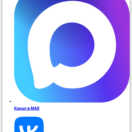
Канал в MAX