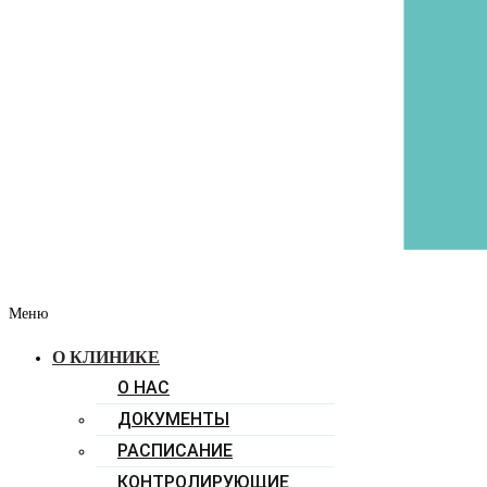
Меню
О КЛИНИКЕ
О НАС
ДОКУМЕНТЫ
РАСПИСАНИЕ
КОНТРОЛИРУЮЩИЕ