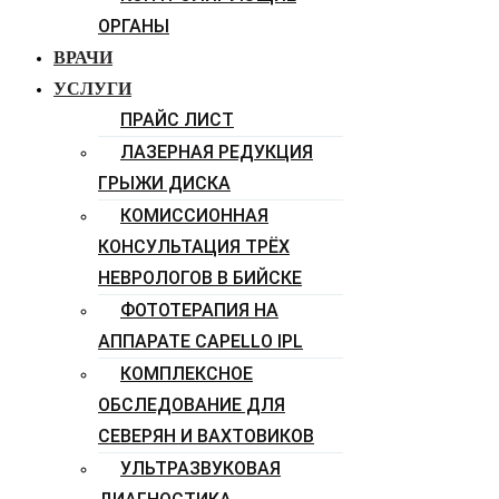
ОРГАНЫ
ВРАЧИ
УСЛУГИ
ПРАЙС ЛИСТ
ЛАЗЕРНАЯ РЕДУКЦИЯ
ГРЫЖИ ДИСКА
КОМИССИОННАЯ
КОНСУЛЬТАЦИЯ ТРЁХ
НЕВРОЛОГОВ В БИЙСКЕ
ФОТОТЕРАПИЯ НА
АППАРАТЕ CAPELLO IPL
КОМПЛЕКСНОЕ
ОБСЛЕДОВАНИЕ ДЛЯ
СЕВЕРЯН И ВАХТОВИКОВ
УЛЬТРАЗВУКОВАЯ