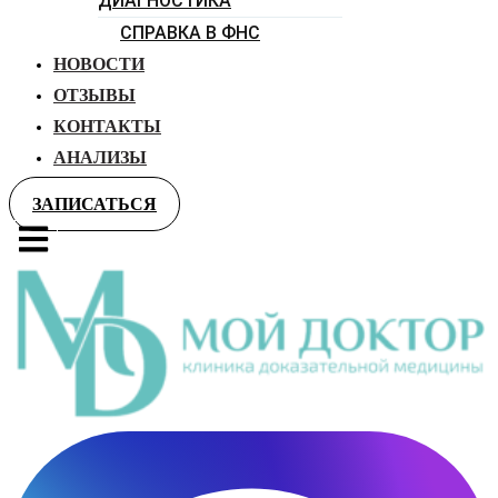
ДИАГНОСТИКА
СПРАВКА В ФНС
НОВОСТИ
ОТЗЫВЫ
КОНТАКТЫ
АНАЛИЗЫ
ЗАПИСАТЬСЯ