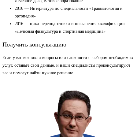
Лечебное дело, Базовое образование
2016 — Интернатура по специальности «Травматология и
ортопедия»
2016 — цикл переподготовки и повышения квалификации
«Лечебная физкультура и спортивная медицина»
Получить консультацию
Если у вас возникли вопросы или сложности с выбором необходимых
услуг, оставьте свои данные, и наши специалисты проконсультируют
вас и помогут найти нужное решение