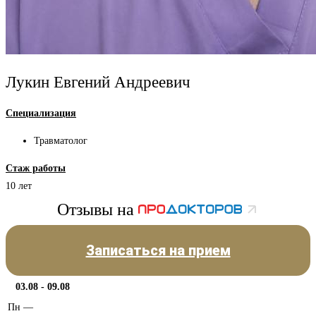
Лукин Евгений Андреевич
Специализация
Травматолог
Стаж работы
10 лет
Отзывы на
Записаться на прием
03.08 - 09.08
Пн
—