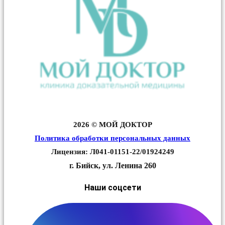
2026 © МОЙ ДОКТОР
Политика обработки персональных данных
Лицензия: Л041-01151-22/01924249
г. Бийск, ул. Ленина 260
Наши соцсети