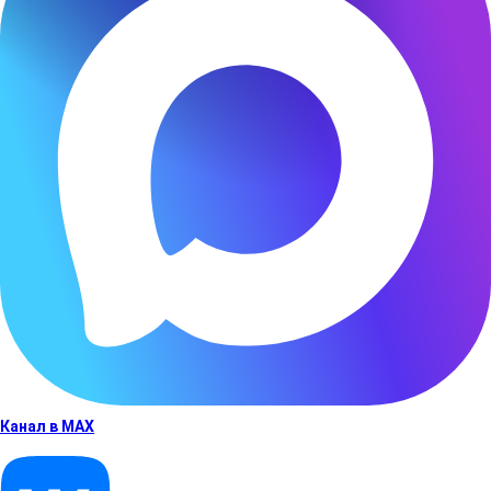
Канал в MAX