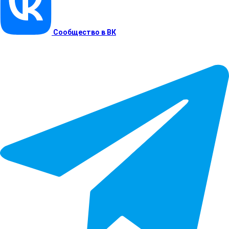
Сообщество в ВК