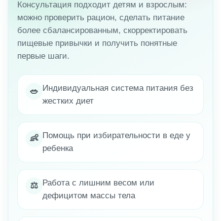
Консультация подходит детям и взрослым:
можно проверить рацион, сделать питание
более сбалансированным, скорректировать
пищевые привычки и получить понятные
первые шаги.
Индивидуальная система питания без
🥗
жестких диет
Помощь при избирательности в еде у
👶
ребенка
Работа с лишним весом или
⚖️
дефицитом массы тела