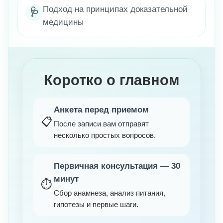
Подход на принципах доказательной
🩺
медицины
Коротко о главном
Анкета перед приемом
📋
После записи вам отправят
несколько простых вопросов.
Первичная консультация — 30
минут
⏱️
Сбор анамнеза, анализ питания,
гипотезы и первые шаги.