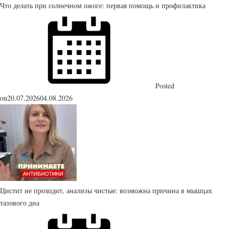
Что делать при солнечном ожоге: первая помощь и профилактика
Posted
on
20.07.2026
04.08.2026
Цистит не проходит, анализы чистые: возможна причина в мышцах
тазового дна