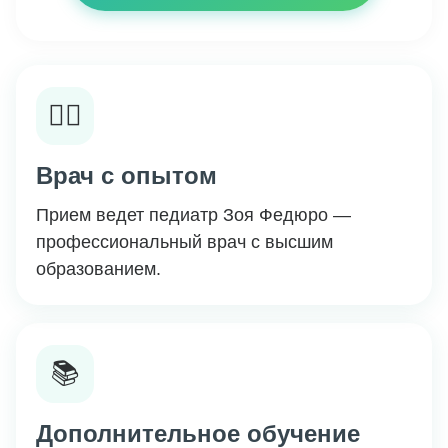
👩‍⚕️
Врач с опытом
Прием ведет педиатр Зоя Федюро —
профессиональный врач с высшим
образованием.
📚
Дополнительное обучение