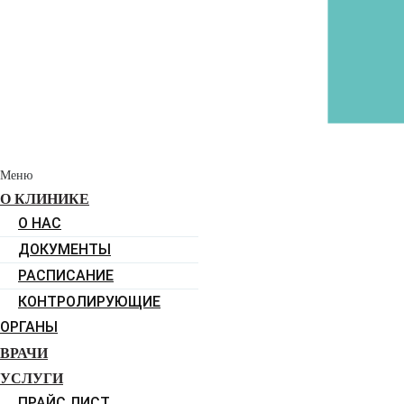
Меню
О КЛИНИКЕ
О НАС
ДОКУМЕНТЫ
РАСПИСАНИЕ
КОНТРОЛИРУЮЩИЕ
ОРГАНЫ
ВРАЧИ
УСЛУГИ
ПРАЙС ЛИСТ