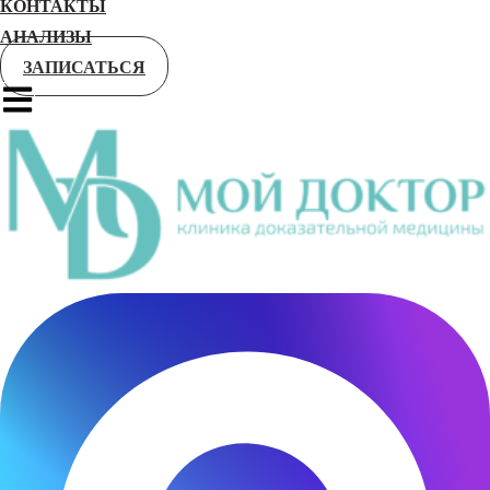
КОНТАКТЫ
АНАЛИЗЫ
ЗАПИСАТЬСЯ