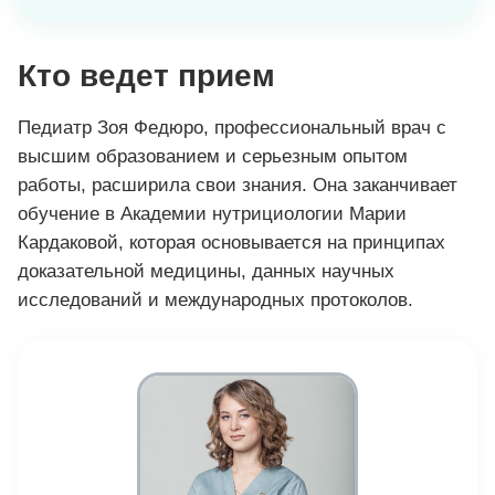
Кто ведет прием
Педиатр Зоя Федюро, профессиональный врач с
высшим образованием и серьезным опытом
работы, расширила свои знания. Она заканчивает
обучение в Академии нутрициологии Марии
Кардаковой, которая основывается на принципах
доказательной медицины, данных научных
исследований и международных протоколов.