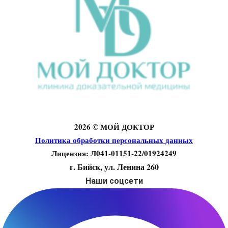
2026 © МОЙ ДОКТОР
Политика обработки персональных данных
Лицензия: Л041-01151-22/01924249
г. Бийск, ул. Ленина 260
Наши соцсети