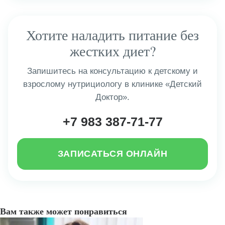
Хотите наладить питание без
жестких диет?
Запишитесь на консультацию к детскому и
взрослому нутрициологу в клинике «Детский
Доктор».
+7 983 387-71-77
ЗАПИСАТЬСЯ ОНЛАЙН
Вам также может понравиться