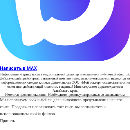
Написать в MAX
Информация о ценах носит уведомительный характер и не является публичной офертой.
Действующий прейскурант, заверенный печатью и подписью руководителя, находится на
информационных стендах клинки. Деятельность ООО «Мой доктор» осуществляется на
основании действующей лицензии, выданной Министерством здравоохранения
Алтайского края.
Имеются противопоказания. Необходимо проконсультироваться со специалистом
Мы используем cookie-файлы для наилучшего представления нашего
сайта. Продолжая использовать этот сайт, вы соглашаетесь с
использованием cookie-файлов.
Принять