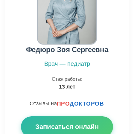
Федюро Зоя Сергеевна
Врач — педиатр
Стаж работы:
13 лет
Отзывы на
ПРО
ДОКТОРОВ
Записаться онлайн