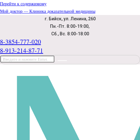
Перейти к содержимому
Мой доктор — Клиника доказательной медицины
г. Бийск, ул. Ленина, 260
Пн.-Пт. 8:00-19:00,
Сб., Вс. 8:00-18:00
8-3854-777-020
8-913-214-87-71