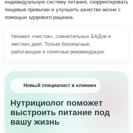
индивидуальную систему питания, скорректировать
пищевые привычки и улучшить качество жизни с
помощью здорового рациона.
Никаких «чисток», сомнительных БАДов и
жестких диет. Только безопасные,
работающие и понятные рекомендации.
!
Новый специалист в клинике
Нутрициолог поможет
выстроить питание под
вашу жизнь