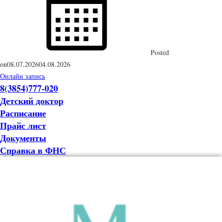
Posted
on
08.07.2026
04.08.2026
Онлайн запись
8(3854)777-020
Детский доктор
Расписание
Прайс лист
Документы
Справка в ФНС