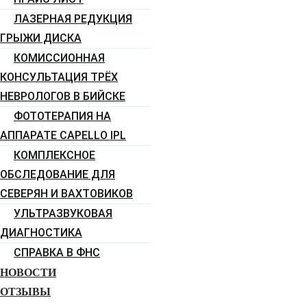
ЛАЗЕРНАЯ РЕДУКЦИЯ
ГРЫЖИ ДИСКА
КОМИССИОННАЯ
КОНСУЛЬТАЦИЯ ТРЁХ
НЕВРОЛОГОВ В БИЙСКЕ
ФОТОТЕРАПИЯ НА
АППАРАТЕ CAPELLO IPL
КОМПЛЕКСНОЕ
ОБСЛЕДОВАНИЕ ДЛЯ
СЕВЕРЯН И ВАХТОВИКОВ
УЛЬТРАЗВУКОВАЯ
ДИАГНОСТИКА
СПРАВКА В ФНС
НОВОСТИ
ОТЗЫВЫ