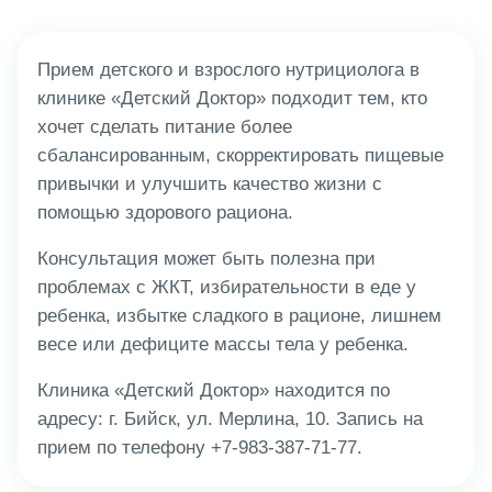
Прием детского и взрослого нутрициолога в
клинике «Детский Доктор» подходит тем, кто
хочет сделать питание более
сбалансированным, скорректировать пищевые
привычки и улучшить качество жизни с
помощью здорового рациона.
Консультация может быть полезна при
проблемах с ЖКТ, избирательности в еде у
ребенка, избытке сладкого в рационе, лишнем
весе или дефиците массы тела у ребенка.
Клиника «Детский Доктор» находится по
адресу: г. Бийск, ул. Мерлина, 10. Запись на
прием по телефону +7-983-387-71-77.