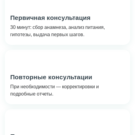
2
Первичная консультация
30 минут: сбор анамнеза, анализ питания,
гипотезы, выдача первых шагов.
3
Повторные консультации
При необходимости — корректировки и
подробные отчеты.
4