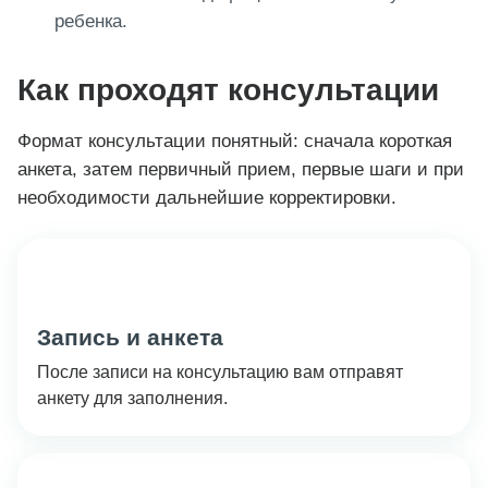
ребенка.
Как проходят консультации
Формат консультации понятный: сначала короткая
анкета, затем первичный прием, первые шаги и при
необходимости дальнейшие корректировки.
1
Запись и анкета
После записи на консультацию вам отправят
анкету для заполнения.