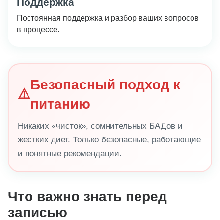
Поддержка
Постоянная поддержка и разбор ваших вопросов
в процессе.
Безопасный подход к
⚠️
питанию
Никаких «чисток», сомнительных БАДов и
жестких диет. Только безопасные, работающие
и понятные рекомендации.
Что важно знать перед
записью