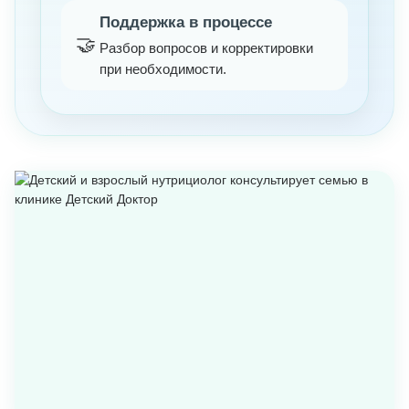
Поддержка в процессе
🤝
Разбор вопросов и корректировки
при необходимости.