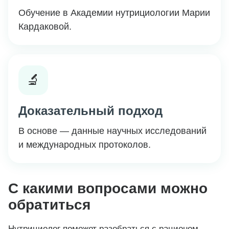
Обучение в Академии нутрициологии Марии
Кардаковой.
🔬
Доказательный подход
В основе — данные научных исследований
и международных протоколов.
С какими вопросами можно
обратиться
Нутрициолог поможет разобраться с рационом,