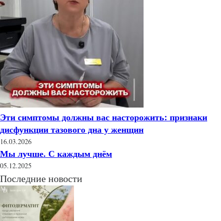
Эти симптомы должны вас насторожить: признаки
дисфункции тазового дна у женщин
16.03.2026
Мы лучше. С каждым днём
05.12.2025
Последние новости