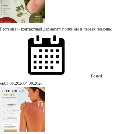
Растения и контактный дерматит: причины и первая помощь
Posted
on
03.08.2026
04.08.2026